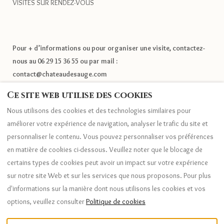
VISITES SUR RENDEZ-VOUS
Pour + d’informations ou pour organiser une visite, contactez-
nous au 06 29 15 36 55 ou par mail :
contact@chateaudesauge.com
Ce site web utilise des cookies
Nous utilisons des cookies et des technologies similaires pour
améliorer votre expérience de navigation, analyser le trafic du site et
personnaliser le contenu. Vous pouvez personnaliser vos préférences
en matière de cookies ci-dessous. Veuillez noter que le blocage de
certains types de cookies peut avoir un impact sur votre expérience
sur notre site Web et sur les services que nous proposons. Pour plus
d'informations sur la manière dont nous utilisons les cookies et vos
Français
EUR
+33 6 29 15 36 55
options, veuillez consulter
Politique de cookies