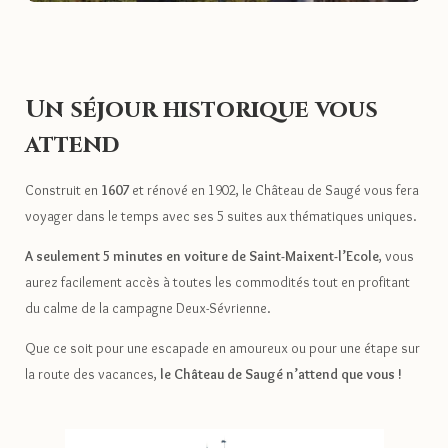
Un séjour historique vous
attend
Construit en
1607
et rénové en 1902, le Château de Saugé vous fera
voyager dans le temps avec ses 5 suites aux thématiques uniques.
A seulement 5 minutes en voiture de Saint-Maixent-l’Ecole
, vous
aurez facilement accès à toutes les commodités tout en profitant
du calme de la campagne Deux-Sévrienne.
Que ce soit pour une escapade en amoureux ou pour une étape sur
la route des vacances,
le Château de Saugé n’attend
que vous !