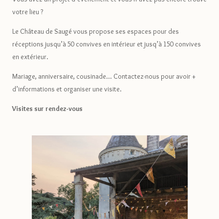
votre lieu ?
Le Château de Saugé vous propose ses espaces pour des
réceptions jusqu’à 50 convives en intérieur et jusq’à 150 convives
en extérieur.
Mariage, anniversaire, cousinade... Contactez-nous pour avoir +
d’informations et organiser une visite.
Visites sur rendez-vous