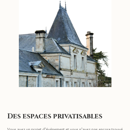
Des espaces privatisables
Vous avez un projet d’événement et vous n’avez pas encore trouvé